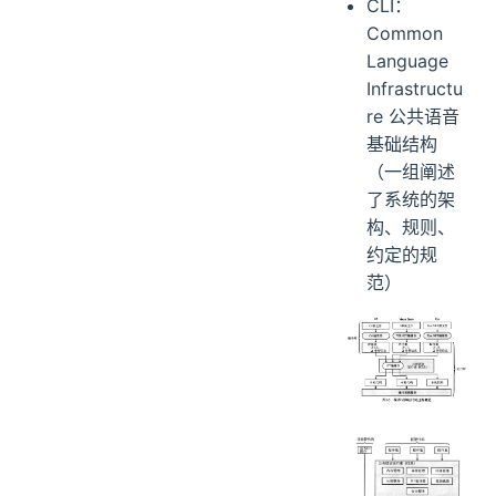
CLI：
Common
Language
Infrastructu
re 公共语音
基础结构
（一组阐述
了系统的架
构、规则、
约定的规
范）