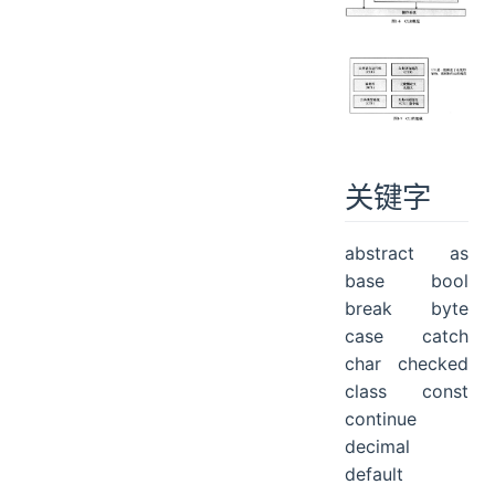
关键字
abstract as
base bool
break byte
case catch
char checked
class const
continue
decimal
default