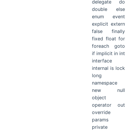
delegate do
double else
enum event
explicit extern
false finally
fixed float for
foreach goto
if implicit in int
interface
internal is lock
long
namespace
new null
object
operator out
override
params
private