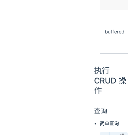
buffered
执行
CRUD 操
作
查询
简单查询