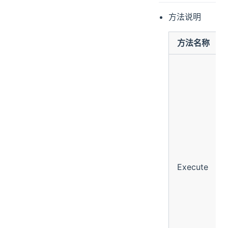
方法说明
方法名称
Execute