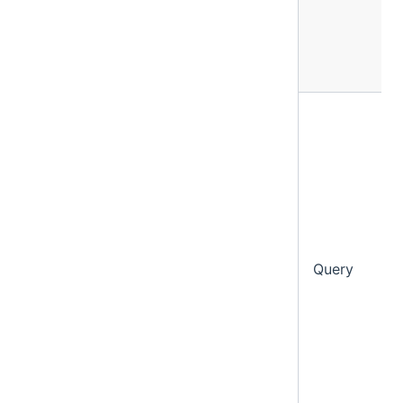
Query