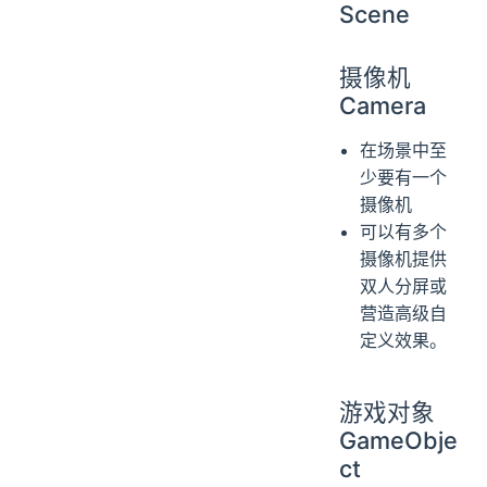
Scene
摄像机
Camera
在场景中至
少要有一个
摄像机
可以有多个
摄像机提供
双人分屏或
营造高级自
定义效果。
游戏对象
GameObje
ct