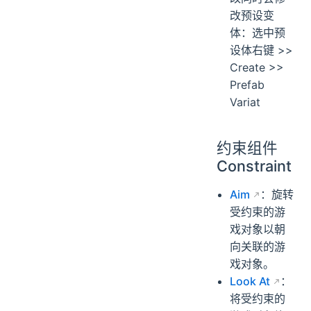
改预设变
体：选中预
设体右键 >>
Create >>
Prefab
Variat
约束组件
Constraint
Aim
：旋转
受约束的游
戏对象以朝
向关联的游
戏对象。
Look At
：
将受约束的