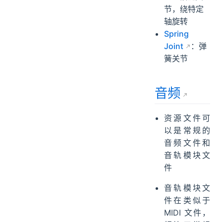
节，绕特定
轴旋转
Spring
Joint
：弹
簧关节
音频
资源文件可
以是常规的
音频文件和
音轨模块文
件
音轨模块文
件在类似于
MIDI 文件，