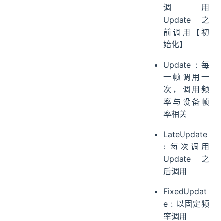
调用
Update 之
前调用【初
始化】
Update : 每
一帧调用一
次，调用频
率与设备帧
率相关
LateUpdate
: 每次调用
Update 之
后调用
FixedUpdat
e : 以固定频
率调用