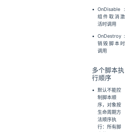
OnDisable :
组件取消激
活时调用
OnDestroy :
销毁脚本时
调用
多个脚本执
行顺序
默认不能控
制脚本顺
序，对象按
生命周期方
法顺序执
行：所有脚