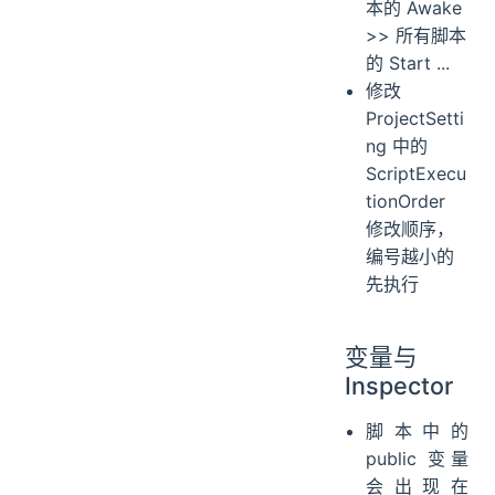
本的 Awake
>> 所有脚本
的 Start ...
修改
ProjectSetti
ng 中的
ScriptExecu
tionOrder
修改顺序，
编号越小的
先执行
变量与
Inspector
脚本中的
public 变量
会出现在