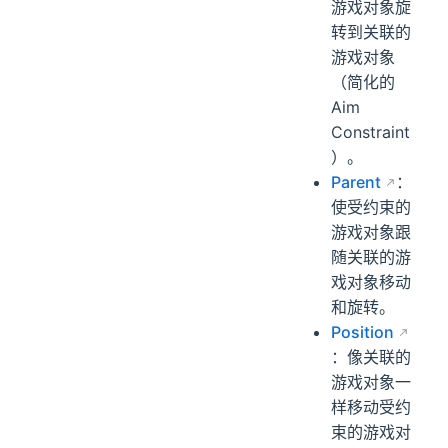
游戏对象旋
转到关联的
游戏对象
（简化的
Aim
Constraint
）。
Parent
：
使受约束的
游戏对象跟
随关联的游
戏对象移动
和旋转。
Position
：像关联的
游戏对象一
样移动受约
束的游戏对