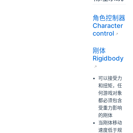
角色控制器
Character
control
刚体
Rigidbody
可以接受力
和扭矩，任
何游戏对象
都必须包含
受重力影响
的刚体
当刚体移动
速度低于规