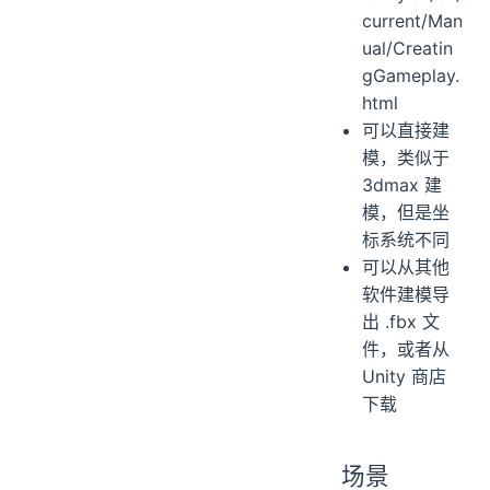
current/Man
ual/Creatin
gGameplay.
html
可以直接建
模，类似于
3dmax 建
模，但是坐
标系统不同
可以从其他
软件建模导
出 .fbx 文
件，或者从
Unity 商店
下载
场景