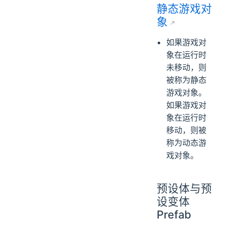
静态游戏对
象
如果游戏对
象在运行时
未移动，则
被称为静态
游戏对象。
如果游戏对
象在运行时
移动，则被
称为动态游
戏对象。
预设体与预
设变体
Prefab