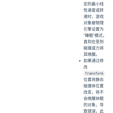
定的最小线
性速度或转
速时，游戏
对象被物理
引擎设置为
“睡眠”模式，
直到在受到
碰撞或力将
其唤醒。
如果通过修
改
Transform
位置将静态
碰撞体位置
改变，将不
会唤醒休眠
的对象，导
致错误，此