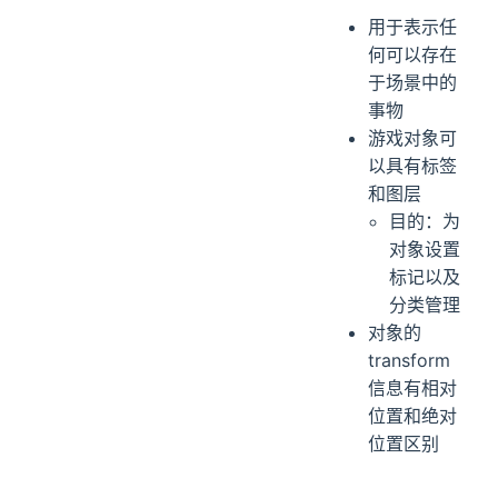
用于表示任
何可以存在
于场景中的
事物
游戏对象可
以具有标签
和图层
目的：为
对象设置
标记以及
分类管理
对象的
transform
信息有相对
位置和绝对
位置区别