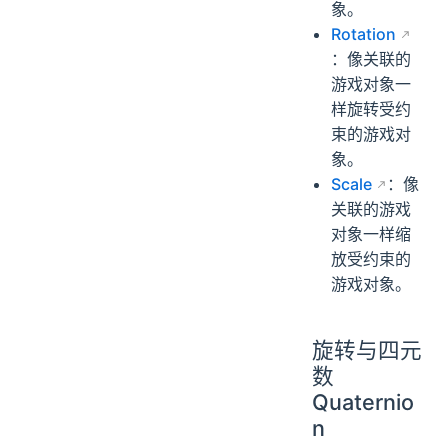
象。
Rotation
：像关联的
游戏对象一
样旋转受约
束的游戏对
象。
Scale
：像
关联的游戏
对象一样缩
放受约束的
游戏对象。
旋转与四元
数
Quaternio
n